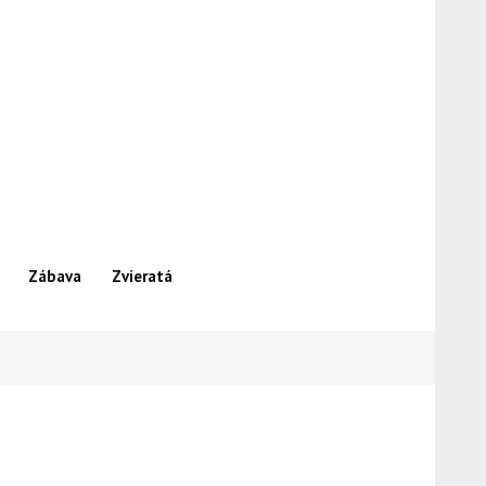
Zábava
Zvieratá